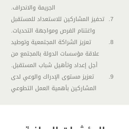
الجريمة والانحراف.
تحفيز المشاركين للاستعداد للمستقبل
واغتنام الفرص ومواجهة التحديات.
تعزيز الشراكة المجتمعية وتوطيد
علاقة مؤسسات الدولة بالمجتمع من
أجل إعداد وتأهيل شباب المستقبل.
تعزيز مستوى الإدراك والوعي لدى
المشاركين بأهمية العمل التطوعي