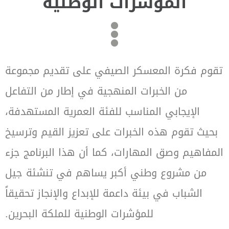
المؤشرات الوطنية
تقوم فكرة المعسكر الصيفي على تقديم مجموعة
من الخبرات المنهجية في إطار من التفاعل
الإيجابي المناسب للفئة العمرية المستهدفة،
بحيث تقوم هذه الخبرات على تعزيز القيم وترسيخ
المفاهيم وصق المهارات، كما أن هذا البرنامج جزء
من مشروع وطني أكبر يساهم في تنشئة جيل
الشباب في بيئة داعمة للإبداع والإنجاز تحقيقاً
للمؤشرات الوطنية للملكة البحرين.