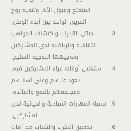
المنفتح وقبول الآخر وتنمية روح
الفريق الواحد بين أبناء الوطن.
صقل القدرات واكتشاف المواهب
الثقافية والرياضية لدى المشاركين
وتوجيهها التوجيه السليم.
استغلال أوقات فراغ المشاركين فيما
يعود عليهم وعلى أهاليهم
ومجتمعهم بالنفع والفائدة.
تنمية المهارات القيادية والحياتية لدى
المشاركين.
تحصين النشء والشباب ضد آفات