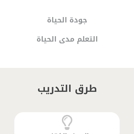
جودة الحياة
التعلم مدى الحياة
طرق التدريب