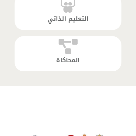
التعليم الذاتي
المحاكاة