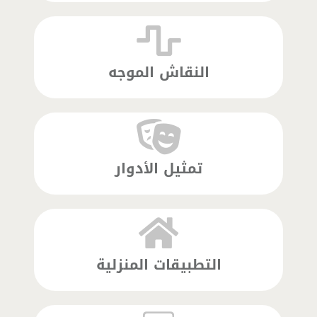
النقاش الموجه
تمثيل الأدوار
التطبيقات المنزلية