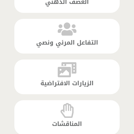
العصف الذهني
التفاعل المرئي ونصي
الزيارات الافتراضية
المناقشات