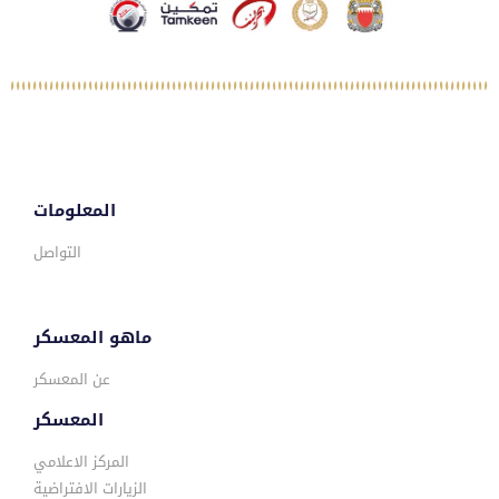
المعلومات
التواصل
ماهو المعسكر
عن المعسكر
المعسكر
المركز الاعلامي
الزيارات الافتراضية