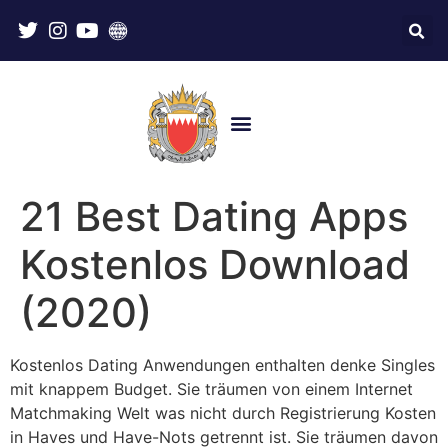
21 Best Dating Apps
Kostenlos Download
(2020)
Kostenlos Dating Anwendungen enthalten denke Singles
mit knappem Budget. Sie träumen von einem Internet
Matchmaking Welt was nicht durch Registrierung Kosten
in Haves und Have-Nots getrennt ist. Sie träumen davon