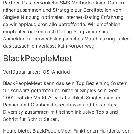
Partner. Das persönliche SMS Methoden kann Damen
näher zusammen und Strategie zur Bereitstellen von
Singles Nutzung optimalen Internet-Dating Erfahrung,
so wir applaudieren alle betreffende. Wir empfehlen
empfehlen nutzen nach Dating Programme und
Anmelden für abwechslungsreiches Matchmaking Teilen,
das tatsächlich verlässt kein Körper weg.
BlackPeopleMeet
Verfügbar unter: iOS, Andriod
BlackPeopleMeet kann das sein Top Beziehung System
für schwarz gefärbte und biracial Singles sein. Seit
2002 hat die Markt Area tatsächlich Singles meisten
Rennen und Glaubensbekenntnisse und bekanntes
Diversity zusammen mit seinen inklusive Tools und
Schritt für Schritt Seiten.
Heute bietet BlackPeopleMeet Funktionen Hunderte von