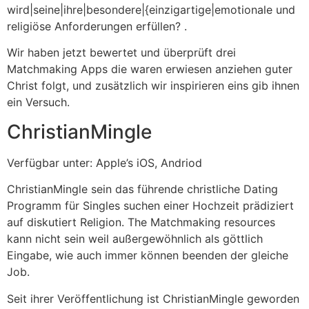
wird|seine|ihre|besondere|{einzigartige|emotionale und
religiöse Anforderungen erfüllen? .
Wir haben jetzt bewertet und überprüft drei
Matchmaking Apps die waren erwiesen anziehen guter
Christ folgt, und zusätzlich wir inspirieren eins gib ihnen
ein Versuch.
ChristianMingle
Verfügbar unter: Apple’s iOS, Andriod
ChristianMingle sein das führende christliche Dating
Programm für Singles suchen einer Hochzeit prädiziert
auf diskutiert Religion. The Matchmaking resources
kann nicht sein weil außergewöhnlich als göttlich
Eingabe, wie auch immer können beenden der gleiche
Job.
Seit ihrer Veröffentlichung ist ChristianMingle geworden