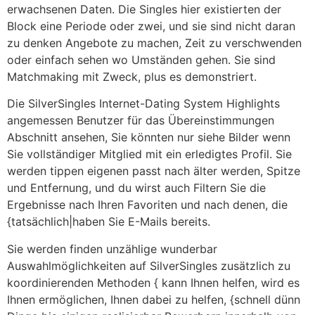
erwachsenen Daten. Die Singles hier existierten der
Block eine Periode oder zwei, und sie sind nicht daran
zu denken Angebote zu machen, Zeit zu verschwenden
oder einfach sehen wo Umständen gehen. Sie sind
Matchmaking mit Zweck, plus es demonstriert.
Die SilverSingles Internet-Dating System Highlights
angemessen Benutzer für das Übereinstimmungen
Abschnitt ansehen, Sie könnten nur siehe Bilder wenn
Sie vollständiger Mitglied mit ein erledigtes Profil. Sie
werden tippen eigenen passt nach älter werden, Spitze
und Entfernung, und du wirst auch Filtern Sie die
Ergebnisse nach Ihren Favoriten und nach denen, die
{tatsächlich|haben Sie E-Mails bereits.
Sie werden finden unzählige wunderbar
Auswahlmöglichkeiten auf SilverSingles zusätzlich zu
koordinierenden Methoden { kann Ihnen helfen, wird es
Ihnen ermöglichen, Ihnen dabei zu helfen, {schnell dünn