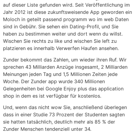
auf dieser Liste gefunden wird. Seit Veröffentlichung im
Jahr 2012 ist diese zukunftsweisende App geworden ein
Moloch in geteilt passend programm wo im web Daten
sind in Gebühr. Sie sehen ein Dating-Profil, und Sie
haben zu bestimmen weiter und dort wenn du willst.
Wischen Sie rechts zu like und wischen Sie left zu
platzieren es innerhalb Verwerfen Haufen ansehen.
Zunder bekommt das Zahlen, um wieder ihren Ruf. Wir
sprechen 43 Milliarden Anzüge insgesamt, 2 Milliarden
Meinungen jeden Tag und 1,5 Millionen Zeiten jede
Woche. Der Zunder app wurde 340 Millionen
Gelegenheiten bei Google Enjoy plus das application
shop in dem es ist verfügbar für kostenlos.
Und, wenn das nicht wow Sie, anschließend überlegen
dass in einer Studie 73 Prozent der Studenten sagten
sie hatten tatsächlich, deutlich mehr als 85 % der
Zunder Menschen tendenziell unter 34.