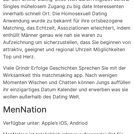
Singles mühelosem Zugang zu big date Interessenten
innerhalb schnell Ort. Die Homosexuell Dating
Anwendung wurde zu bekannt für ihre ortsbezogene
Matching, das Echtzeit, Assoziationen erleichtert, indem
enthüllt Männer genau wie nah sie waren zu
Aufzeichnung um sicherzustellen, dass Sie beginnen von
attraktiv, geeignet und regional Uhrzeit Möglichkeiten
Top und Herz.
Viele Grindr Erfolge Geschichten Sprechen Sie mit der
Wirksamkeit this matchmaking app. Nach wenigen
Momenten Wischen und Chatten können Jungs auffüllen
ihr einzigartiges Datum Kalender und erwerben was sie
wollen außerhalb des Dating Welt.
MenNation
Verfügbar unter: Apple’s iOS, Andriod