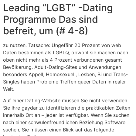
Leading “LGBT” -Dating
Programme Das sind
befreit, um (# 4-8)
zu nutzen. Tatsache: Ungefähr 20 Prozent von web
Daten bestimmen als LGBTQ, obwohl sie machen nach
oben nicht mehr als 4 Prozent verbundenen gesamt
Bevölkerung. Adult-Dating-Sites und Anwendungen
besonders Appell, Homosexuell, Lesben, Bi und Trans-
Singles haben Probleme Treffen queer Daten in realer
Welt.
Auf einer Dating-Website müssen Sie nicht verwenden
Sie Ihre gaydar zu identifizieren die praktikablen Zeiten
innerhalb Ort an – jeder ist verfügbar. Wenn Sie suchen
nach einer schwulenfreundlichen Beziehung Software
suchen, Sie müssen einen Blick auf das folgende