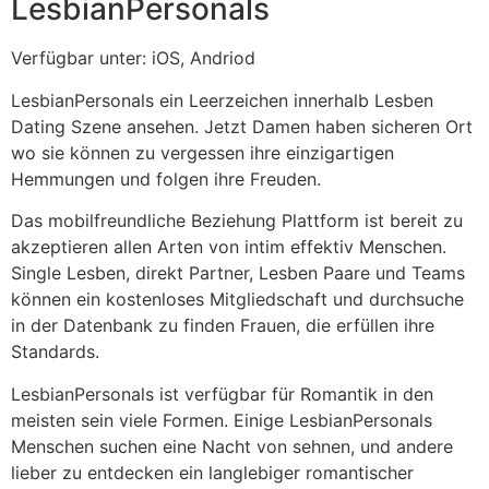
LesbianPersonals
Verfügbar unter: iOS, Andriod
LesbianPersonals ein Leerzeichen innerhalb Lesben
Dating Szene ansehen. Jetzt Damen haben sicheren Ort
wo sie können zu vergessen ihre einzigartigen
Hemmungen und folgen ihre Freuden.
Das mobilfreundliche Beziehung Plattform ist bereit zu
akzeptieren allen Arten von intim effektiv Menschen.
Single Lesben, direkt Partner, Lesben Paare und Teams
können ein kostenloses Mitgliedschaft und durchsuche
in der Datenbank zu finden Frauen, die erfüllen ihre
Standards.
LesbianPersonals ist verfügbar für Romantik in den
meisten sein viele Formen. Einige LesbianPersonals
Menschen suchen eine Nacht von sehnen, und andere
lieber zu entdecken ein langlebiger romantischer