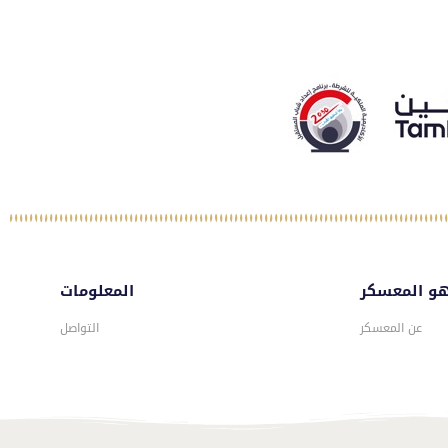
و المعسكر
المعلومات
عن المعسكر
التواصل