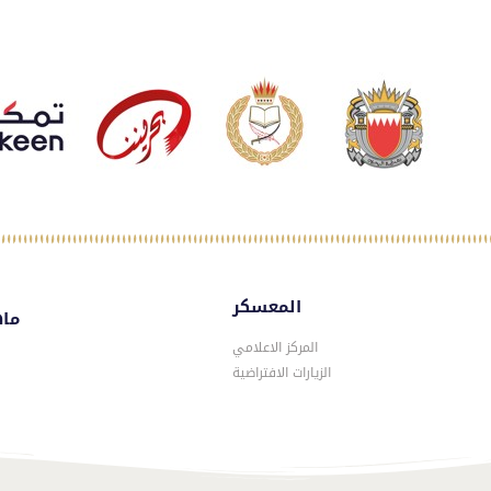
المعسكر
ماه
المركز الاعلامي
الزيارات الافتراضية