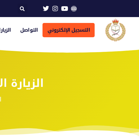
التسجيل الإلكتروني
التواصل
الزيار
الزيارة ا
ا