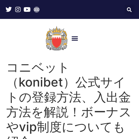
コニベット
（konibet）公式サイ
トの登録方法、入出金
方法を解説！ボーナス
やvip制度についても