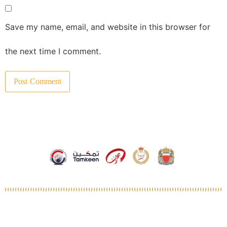
Save my name, email, and website in this browser for
the next time I comment.