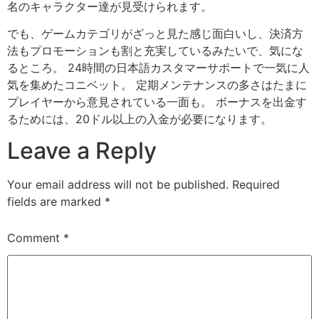
名のキャラクター達が見受けられます。
でも、ゲームカテゴリがざっと見た感じ面白いし、決済方
法もプロモーションも割と充実しているみたいで、気にな
るところ。 24時間の日本語カスタマーサポートで一気に人
気を集めたコニベット。 定期メンテナンスの多さはたまに
プレイヤーから意見されている一面も。 ボーナスを出金す
るためには、20ドル以上の入金が必要になります。
Leave a Reply
Your email address will not be published.
Required
fields are marked
*
Comment
*