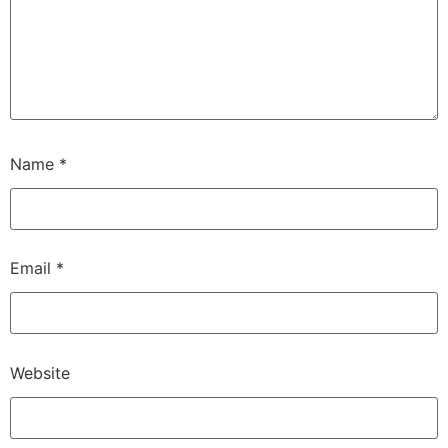
Name
*
Email
*
Website